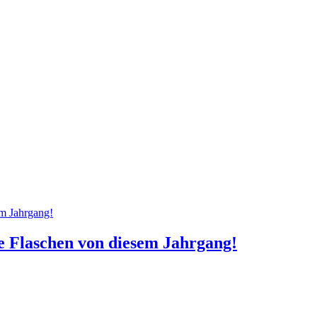
e Flaschen von diesem Jahrgang!