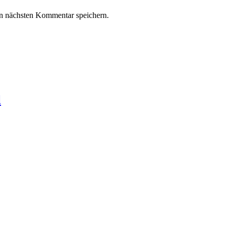
n nächsten Kommentar speichern.
l