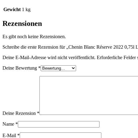
Gewicht
1 kg
Rezensionen
Es gibt noch keine Rezensionen.
Schreibe die erste Rezension für „Chenin Blanc Réserve 2022 0,75l 
Deine E-Mail-Adresse wird nicht veröffentlicht.
Erforderliche Felder 
Deine Bewertung
*
Deine Rezension
*
Name
*
E-Mail
*