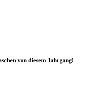
laschen von diesem Jahrgang!