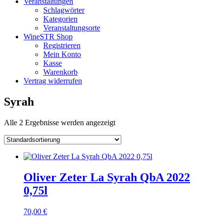
Veranstaltungen
Schlagwörter
Kategorien
Veranstaltungsorte
WineSTR Shop
Registrieren
Mein Konto
Kasse
Warenkorb
Vertrag widerrufen
Syrah
Alle 2 Ergebnisse werden angezeigt
Oliver Zeter La Syrah QbA 2022
0,75l
70,00
€