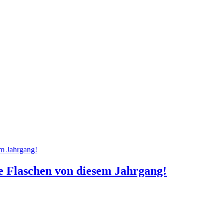
e Flaschen von diesem Jahrgang!