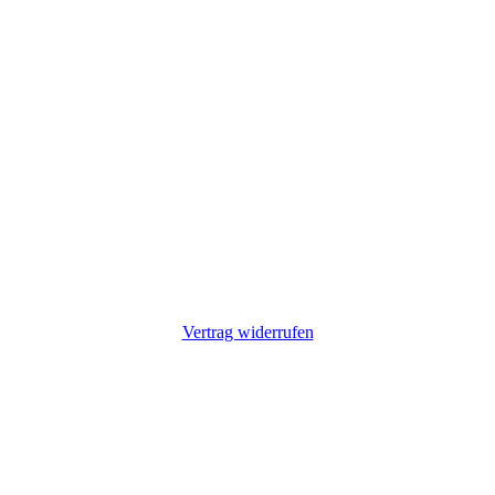
Vertrag widerrufen