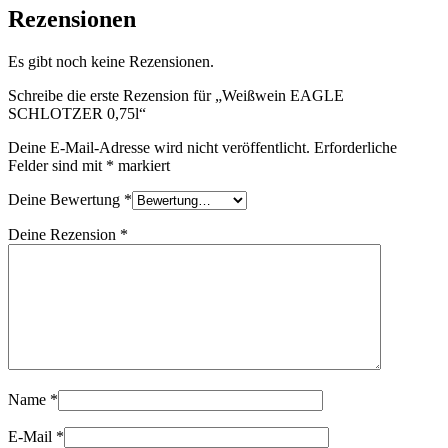
Rezensionen
Es gibt noch keine Rezensionen.
Schreibe die erste Rezension für „Weißwein EAGLE
SCHLOTZER 0,75l“
Deine E-Mail-Adresse wird nicht veröffentlicht.
Erforderliche
Felder sind mit
*
markiert
Deine Bewertung
*
Deine Rezension
*
Name
*
E-Mail
*