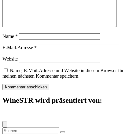
Name
*
E-Mail-Adresse
*
Website
Name, E-Mail-Adresse und Website in diesem Browser für
meinen nächsten Kommentar speichern.
WineSTR wird präsentiert von:
Suche
nach: