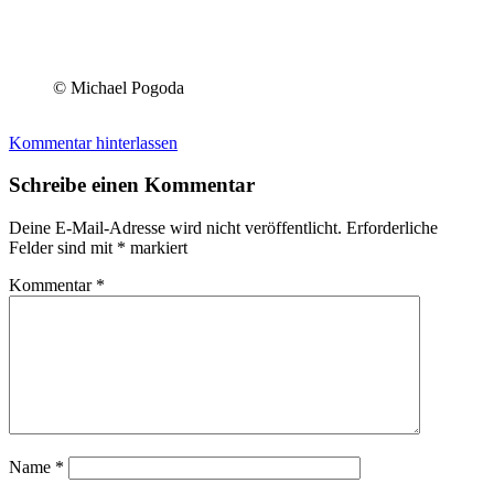
© Michael Pogoda
Kommentar hinterlassen
Schreibe einen Kommentar
Deine E-Mail-Adresse wird nicht veröffentlicht.
Erforderliche
Felder sind mit
*
markiert
Kommentar
*
Name
*