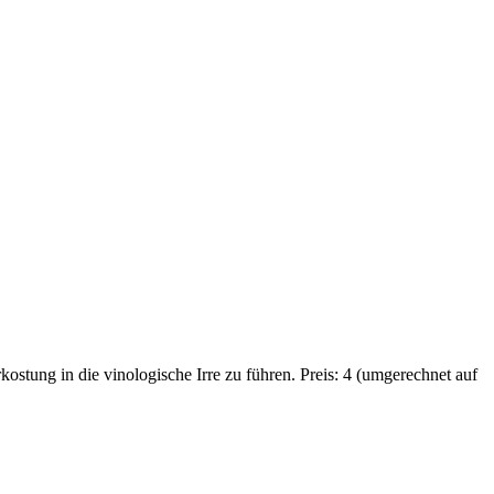
ostung in die vinologische Irre zu führen. Preis: 4 (umgerechnet auf