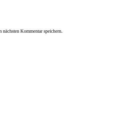
n nächsten Kommentar speichern.