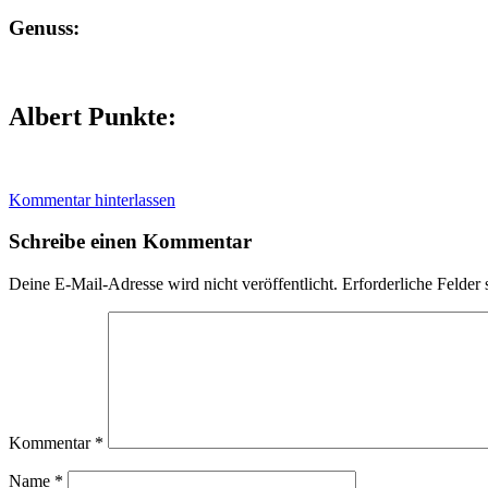
Genuss:
Albert Punkte
:
Kommentar hinterlassen
Schreibe einen Kommentar
Deine E-Mail-Adresse wird nicht veröffentlicht.
Erforderliche Felder 
Kommentar
*
Name
*