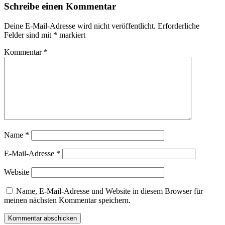
Schreibe einen Kommentar
Deine E-Mail-Adresse wird nicht veröffentlicht.
Erforderliche
Felder sind mit
*
markiert
Kommentar
*
Name
*
E-Mail-Adresse
*
Website
Name, E-Mail-Adresse und Website in diesem Browser für
meinen nächsten Kommentar speichern.