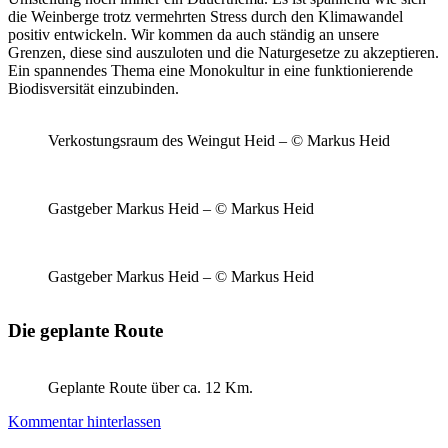
die Weinberge trotz vermehrten Stress durch den Klimawandel
positiv entwickeln. Wir kommen da auch ständig an unsere
Grenzen, diese sind auszuloten und die Naturgesetze zu akzeptieren.
Ein spannendes Thema eine Monokultur in eine funktionierende
Biodisversität einzubinden.
Verkostungsraum des Weingut Heid – © Markus Heid
Gastgeber Markus Heid – © Markus Heid
Gastgeber Markus Heid – © Markus Heid
Die geplante Route
Geplante Route über ca. 12 Km.
Kommentar hinterlassen