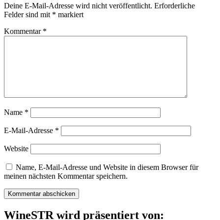
Deine E-Mail-Adresse wird nicht veröffentlicht.
Erforderliche
Felder sind mit
*
markiert
Kommentar
*
Name
*
E-Mail-Adresse
*
Website
Name, E-Mail-Adresse und Website in diesem Browser für
meinen nächsten Kommentar speichern.
WineSTR wird präsentiert von: