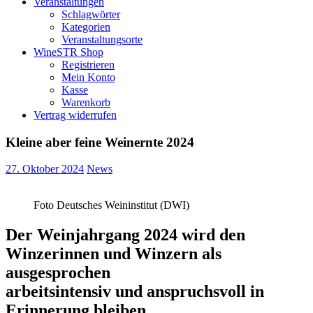
Veranstaltungen
Schlagwörter
Kategorien
Veranstaltungsorte
WineSTR Shop
Registrieren
Mein Konto
Kasse
Warenkorb
Vertrag widerrufen
Kleine aber feine Weinernte 2024
27. Oktober 2024
News
Foto Deutsches Weininstitut (DWI)
Der Weinjahrgang 2024 wird den
Winzerinnen und Winzern als
ausgesprochen
arbeitsintensiv und anspruchsvoll in
Erinnerung bleiben