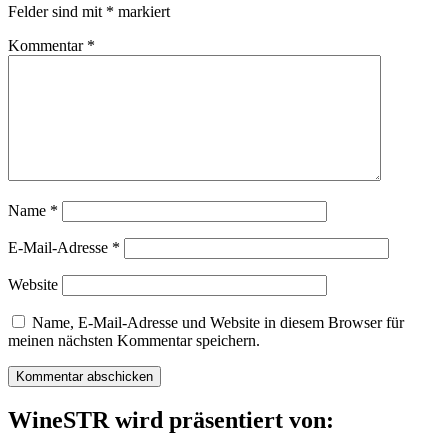
Felder sind mit
*
markiert
Kommentar
*
Name
*
E-Mail-Adresse
*
Website
Name, E-Mail-Adresse und Website in diesem Browser für
meinen nächsten Kommentar speichern.
WineSTR wird präsentiert von: