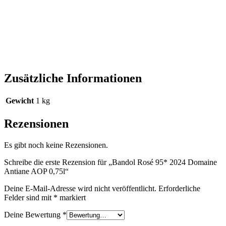
Zusätzliche Informationen
Gewicht
1 kg
Rezensionen
Es gibt noch keine Rezensionen.
Schreibe die erste Rezension für „Bandol Rosé 95* 2024 Domaine
Antiane AOP 0,75l“
Deine E-Mail-Adresse wird nicht veröffentlicht.
Erforderliche
Felder sind mit
*
markiert
Deine Bewertung
*