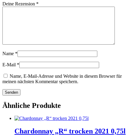
Deine Rezension
*
Name
*
E-Mail
*
Name, E-Mail-Adresse und Website in diesem Browser für
meinen nächsten Kommentar speichern.
Ähnliche Produkte
Chardonnay „R“ trocken 2021 0,75l