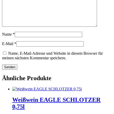
Name
*
E-Mail
*
Name, E-Mail-Adresse und Website in diesem Browser für
meinen nächsten Kommentar speichern.
Ähnliche Produkte
Weißwein EAGLE SCHLOTZER
0,75l