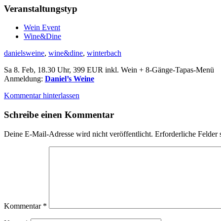
Veranstaltungstyp
Wein Event
Wine&Dine
danielsweine
,
wine&dine
,
winterbach
Sa 8. Feb, 18.30 Uhr, 399 EUR inkl. Wein + 8-Gänge-Tapas-Menü
Anmeldung:
Daniel’s Weine
Kommentar hinterlassen
Schreibe einen Kommentar
Deine E-Mail-Adresse wird nicht veröffentlicht.
Erforderliche Felder 
Kommentar
*