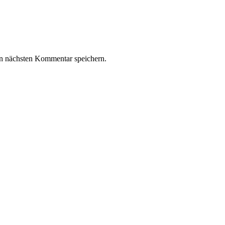
n nächsten Kommentar speichern.