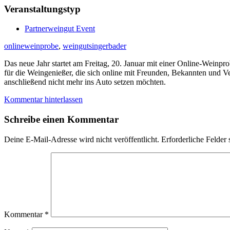
Veranstaltungstyp
Partnerweingut Event
onlineweinprobe
,
weingutsingerbader
Das neue Jahr startet am Freitag, 20. Januar mit einer Online-Weinp
für die Weingenießer, die sich online mit Freunden, Bekannten und Ve
anschließend nicht mehr ins Auto setzen möchten.
Kommentar hinterlassen
Schreibe einen Kommentar
Deine E-Mail-Adresse wird nicht veröffentlicht.
Erforderliche Felder 
Kommentar
*