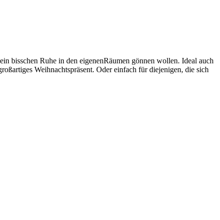
ber ein bisschen Ruhe in den eigenenRäumen gönnen wollen. Ideal auch
roßartiges Weihnachtspräsent. Oder einfach für diejenigen, die sich