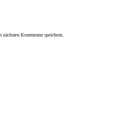
n nächsten Kommentar speichern.