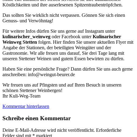
Köstlichkeiten und ihre auserlesenen Spitzentraubentröpfchen.
Das sollten Sie wirklich nicht verpassen. Gönnen Sie sich einen
Genuss- und Verwöhntag!
Für weitere Infos dürfen Sie uns gerne auf Instagram unter
kulinarischer_weinweg
oder Facebook unter
Kulinarischer
Weinweg Stetten
folgen. Hier finden Sie unsere aktuellen Flyer mit
Angabe der Stationen, der beteiligten Weingüter und der
Gastronomie. Wir alle freuen uns darauf, Sie drei Tage lang mit
unseren Stettener Weinen und gutem Essen bewirten zu dürfen.
Haben Sie eine persönliche Frage? Dann dürfen Sie uns auch gerne
anschreiben: info@weingut-beurer.de
Wir freuen uns auf Pfingsten und auf Ihren Besuch in unseren
schönen Stettener Weinbergen!
Ihr Kuli-Weg-Team
Kommentar hinterlassen
Schreibe einen Kommentar
Deine E-Mail-Adresse wird nicht veröffentlicht.
Erforderliche
Felder sind mit
*
markiert