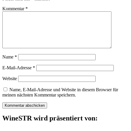
Kommentar
*
Name
*
E-Mail-Adresse
*
Website
Name, E-Mail-Adresse und Website in diesem Browser für
meinen nächsten Kommentar speichern.
WineSTR wird präsentiert von: