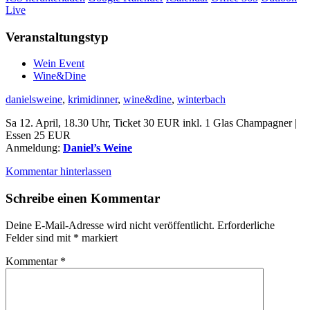
Live
Veranstaltungstyp
Wein Event
Wine&Dine
danielsweine
,
krimidinner
,
wine&dine
,
winterbach
Sa 12. April, 18.30 Uhr, Ticket 30 EUR inkl. 1 Glas Champagner |
Essen 25 EUR
Anmeldung:
Daniel’s Weine
Kommentar hinterlassen
Schreibe einen Kommentar
Deine E-Mail-Adresse wird nicht veröffentlicht.
Erforderliche
Felder sind mit
*
markiert
Kommentar
*