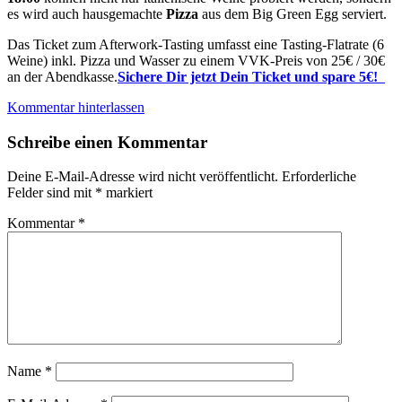
es wird auch hausgemachte
Pizza
aus dem Big Green Egg serviert.
Das Ticket zum Afterwork-Tasting umfasst eine Tasting-Flatrate (6
Weine) inkl. Pizza und Wasser zu einem VVK-Preis von 25€ / 30€
an der Abendkasse.
Sichere Dir jetzt Dein Ticket und spare 5€!
Kommentar hinterlassen
Schreibe einen Kommentar
Deine E-Mail-Adresse wird nicht veröffentlicht.
Erforderliche
Felder sind mit
*
markiert
Kommentar
*
Name
*