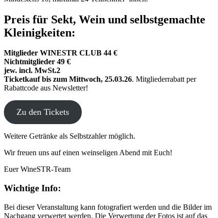
Preis für Sekt, Wein und selbstgemachte
Kleinigkeiten:
Mitglieder WINESTR CLUB 44 €
Nichtmitglieder 49 €
jew. incl. MwSt.2
Ticketkauf bis zum Mittwoch, 25.03.26
. Mitgliederrabatt per
Rabattcode aus Newsletter!
Zu den Tickets
Weitere Getränke als Selbstzahler möglich.
Wir freuen uns auf einen weinseligen Abend mit Euch!
Euer WineSTR-Team
Wichtige Info:
Bei dieser Veranstaltung kann fotografiert werden und die Bilder im
Nachgang verwertet werden. Die Verwertung der Fotos ist auf das