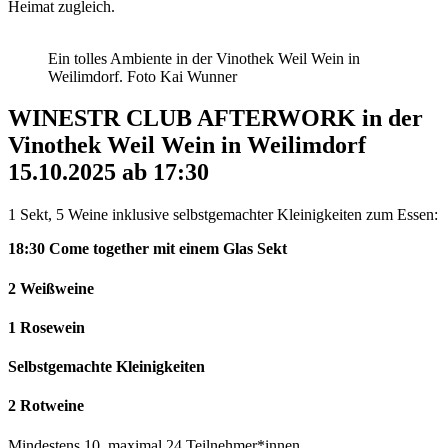
Heimat zugleich.
Ein tolles Ambiente in der Vinothek Weil Wein in
Weilimdorf. Foto Kai Wunner
WINESTR CLUB AFTERWORK in der
Vinothek Weil Wein in Weilimdorf
15.10.2025 ab 17:30
1 Sekt, 5 Weine inklusive selbstgemachter Kleinigkeiten zum Essen:
18:30 Come together mit einem Glas Sekt
2 Weißweine
1 Rosewein
Selbstgemachte Kleinigkeiten
2 Rotweine
Mindestens 10, maximal 24 Teilnehmer*innen.