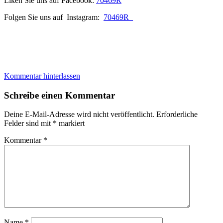
Liken Sie uns auf Facebook:
70469R
Folgen Sie uns auf Instagram:
70469R_
Kommentar hinterlassen
Schreibe einen Kommentar
Deine E-Mail-Adresse wird nicht veröffentlicht.
Erforderliche
Felder sind mit
*
markiert
Kommentar
*
Name
*