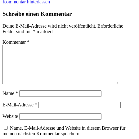
Kommentar hinterlassen
Schreibe einen Kommentar
Deine E-Mail-Adresse wird nicht veröffentlicht.
Erforderliche
Felder sind mit
*
markiert
Kommentar
*
Name
*
E-Mail-Adresse
*
Website
Name, E-Mail-Adresse und Website in diesem Browser für
meinen nächsten Kommentar speichern.