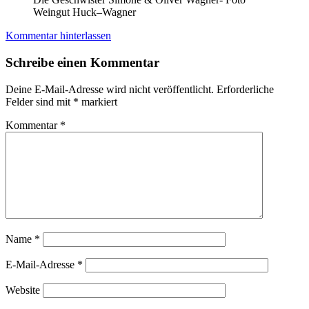
Weingut Huck–Wagner
Kommentar hinterlassen
Schreibe einen Kommentar
Deine E-Mail-Adresse wird nicht veröffentlicht.
Erforderliche
Felder sind mit
*
markiert
Kommentar
*
Name
*
E-Mail-Adresse
*
Website