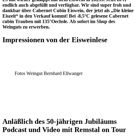
endlich auch abgefüllt und verfügbar. Wir sind super froh und
dankbar über Cabernet Cubin Eiswein, der jetzt als „Die kleine
Eiszeit“ in den Verkauf kommt!
Bei -8,5°C gelesene Cabernet
cubin Trauben mit 135°Oechsle.
Ab sofort im Shop des
Weinguts zu erwerben.
Impressionen von der Eisweinlese
Fotos Weingut Bernhard Ellwanger
Anläßlich des 50-jährigen Jubiläums
Podcast und Video mit Remstal on Tour