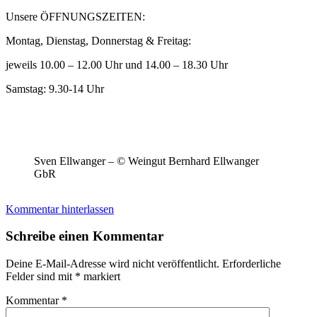
Unsere ÖFFNUNGSZEITEN:
Montag, Dienstag, Donnerstag & Freitag:
jeweils 10.00 – 12.00 Uhr und 14.00 – 18.30 Uhr
Samstag: 9.30-14 Uhr
Sven Ellwanger – © Weingut Bernhard Ellwanger
GbR
Kommentar hinterlassen
Schreibe einen Kommentar
Deine E-Mail-Adresse wird nicht veröffentlicht.
Erforderliche
Felder sind mit
*
markiert
Kommentar
*