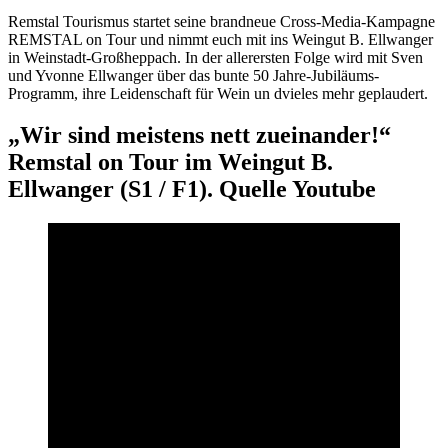
Remstal Tourismus startet seine brandneue Cross-Media-Kampagne
REMSTAL on Tour und nimmt euch mit ins Weingut B. Ellwanger
in Weinstadt-Großheppach. In der allerersten Folge wird mit Sven
und Yvonne Ellwanger über das bunte 50 Jahre-Jubiläums-
Programm, ihre Leidenschaft für Wein un dvieles mehr geplaudert.
„Wir sind meistens nett zueinander!“
Remstal on Tour im Weingut B.
Ellwanger (S1 / F1). Quelle Youtube