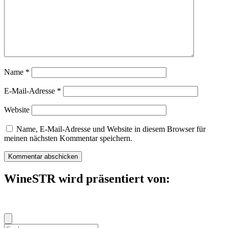
Name
*
E-Mail-Adresse
*
Website
Name, E-Mail-Adresse und Website in diesem Browser für
meinen nächsten Kommentar speichern.
WineSTR wird präsentiert von:
Suche