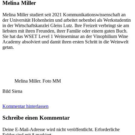
Melina Miller
Melina Miller studiert seit 2021 Kommunikationswissenschaft an
der Universität Hohenheim und arbeitet nebenbei als Werkstudentin
in der Wirtschaftskanzlei Gleiss Lutz. Ihre Freizeit verbringt sie am
liebsten mit ihren Freunden, ihrer Familie oder einem guten Buch.
Sie hat das WSET Level 1 Weinseminar an der Vinophilium Wine
Academy absolviert und damit ihren ersten Schritt in die Weinwelt
getan.
Melina Miller. Foto MM
Bild Siena
Kommentar hinterlassen
Schreibe einen Kommentar
Deine E-Mail-Adresse wird nicht veröffentlicht.
Erforderliche
Felder sind mit
*
markiert