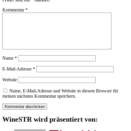
Kommentar
*
Name
*
E-Mail-Adresse
*
Website
Name, E-Mail-Adresse und Website in diesem Browser für
meinen nächsten Kommentar speichern.
WineSTR wird präsentiert von: