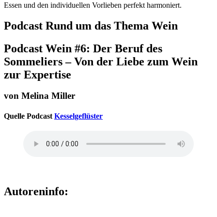
Essen und den individuellen Vorlieben perfekt harmoniert.
Podcast Rund um das Thema Wein
Podcast Wein #6: Der Beruf des
Sommeliers –
Von der Liebe zum Wein
zur Expertise
von Melina Miller
Quelle Podcast
Kesselgeflüster
Autoreninfo: