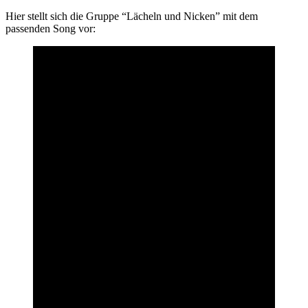
Hier stellt sich die Gruppe “Lächeln und Nicken” mit dem
passenden Song vor: