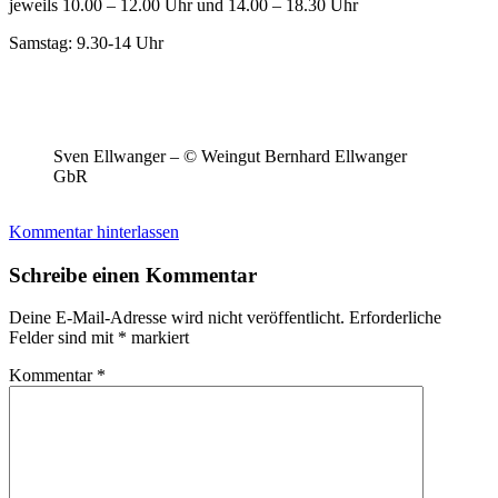
jeweils 10.00 – 12.00 Uhr und 14.00 – 18.30 Uhr
Samstag: 9.30-14 Uhr
Sven Ellwanger – © Weingut Bernhard Ellwanger
GbR
Kommentar hinterlassen
Schreibe einen Kommentar
Deine E-Mail-Adresse wird nicht veröffentlicht.
Erforderliche
Felder sind mit
*
markiert
Kommentar
*