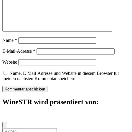
Name
*
E-Mail-Adresse
*
Website
Name, E-Mail-Adresse und Website in diesem Browser für
meinen nächsten Kommentar speichern.
WineSTR wird präsentiert von:
Suche