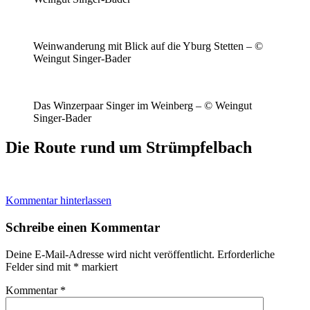
Weinwanderung mit Blick auf die Yburg Stetten – ©
Weingut Singer-Bader
Das Winzerpaar Singer im Weinberg – © Weingut
Singer-Bader
Die Route rund um Strümpfelbach
Kommentar hinterlassen
Schreibe einen Kommentar
Deine E-Mail-Adresse wird nicht veröffentlicht.
Erforderliche
Felder sind mit
*
markiert
Kommentar
*