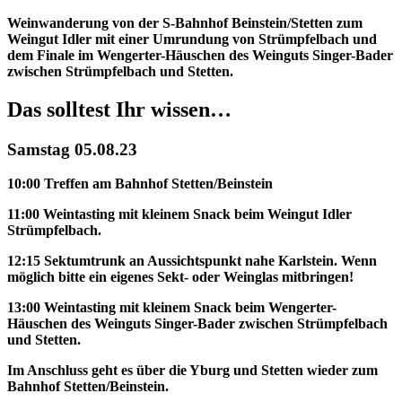
Weinwanderung von der S-Bahnhof Beinstein/Stetten zum
Weingut Idler mit einer Umrundung von Strümpfelbach und
dem Finale im Wengerter-Häuschen des Weinguts Singer-Bader
zwischen Strümpfelbach und Stetten.
Das solltest Ihr wissen…
Samstag 05.08.23
10:00 Treffen am Bahnhof Stetten/Beinstein
11:00 Weintasting mit kleinem Snack beim Weingut Idler
Strümpfelbach.
12:15 Sektumtrunk an Aussichtspunkt nahe Karlstein. Wenn
möglich bitte ein eigenes Sekt- oder Weinglas mitbringen!
13:00 Weintasting mit kleinem Snack beim Wengerter-
Häuschen des Weinguts Singer-Bader zwischen Strümpfelbach
und Stetten.
Im Anschluss geht es über die Yburg und Stetten wieder zum
Bahnhof Stetten/Beinstein.