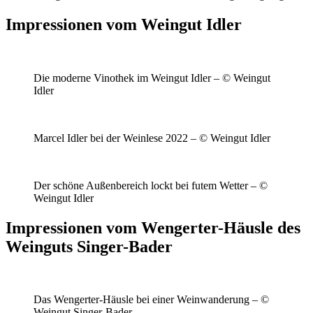
Impressionen vom Weingut Idler
Die moderne Vinothek im Weingut Idler – © Weingut
Idler
Marcel Idler bei der Weinlese 2022 – © Weingut Idler
Der schöne Außenbereich lockt bei futem Wetter – ©
Weingut Idler
Impressionen vom Wengerter-Häusle des
Weinguts Singer-Bader
Das Wengerter-Häusle bei einer Weinwanderung – ©
Weingut Singer-Bader