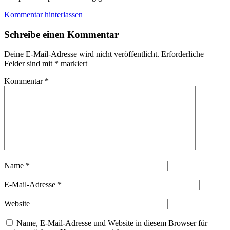
Kommentar hinterlassen
Schreibe einen Kommentar
Deine E-Mail-Adresse wird nicht veröffentlicht.
Erforderliche
Felder sind mit
*
markiert
Kommentar
*
Name
*
E-Mail-Adresse
*
Website
Name, E-Mail-Adresse und Website in diesem Browser für