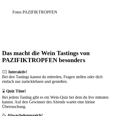
Fotos PAZIFIKTROPFEN
Das macht die Wein Tastings von
PAZIFIKTROPFEN
besonders
🙋‍♀️
Interaktiv!
Bei den Tastings kannst du mitreden, Fragen stellen oder dich
einfach nur zurücklehnen und genießen.
⌛️
Quiz Time!
Bei jedem Tasting gibt es ein Wein-Quiz bei dem du live mitraten
kannst. Auf den Gewinner des Abends wartet eine kleine
Überraschung.
🥳
Abwechslungsreich!