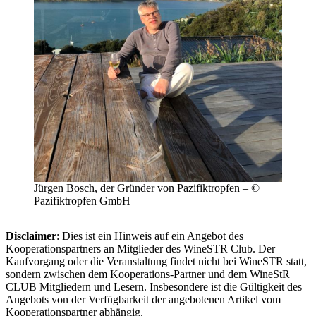
Jürgen Bosch, der Gründer von Pazifiktropfen – ©
Pazifiktropfen GmbH
Disclaimer
: Dies ist ein Hinweis auf ein Angebot des
Kooperationspartners an Mitglieder des WineSTR Club. Der
Kaufvorgang oder die Veranstaltung findet nicht bei WineSTR statt,
sondern zwischen dem Kooperations-Partner und dem WineStR
CLUB Mitgliedern und Lesern. Insbesondere ist die Gültigkeit des
Angebots von der Verfügbarkeit der angebotenen Artikel vom
Kooperationspartner abhängig.