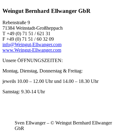
Weingut Bernhard Ellwanger GbR
Rebenstraße 9
71384 Weinstadt-Großheppach
T +49 (0) 71 51 / 621 31
F +49 (0) 71 51 / 60 32 09
info@Weingut-Ellwanger.com
www.Weingut-Ellwanger.com
Unsere ÖFFNUNGSZEITEN:
Montag, Dienstag, Donnerstag & Freitag:
jeweils 10.00 – 12.00 Uhr und 14.00 – 18.30 Uhr
Samstag: 9.30-14 Uhr
Sven Ellwanger – © Weingut Bernhard Ellwanger
GbR