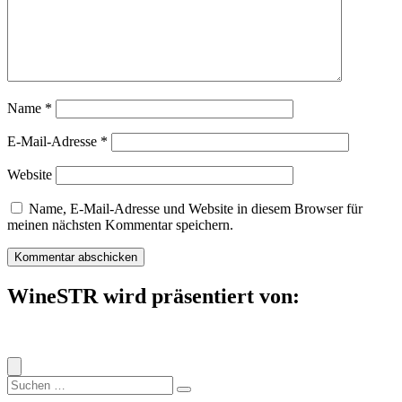
Name
*
E-Mail-Adresse
*
Website
Name, E-Mail-Adresse und Website in diesem Browser für
meinen nächsten Kommentar speichern.
WineSTR wird präsentiert von:
Suche
nach: