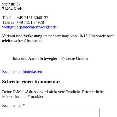
Steinstr. 37
71404 Korb
Telefon: +49 7151 3040137
Telefax: +49 7151 34978
weingut(at)albrecht-schwegler.de
Verkauf und Verkostung immer samstags von 10-15 Uhr sowie nach
telefonischer Absprache.
Julia und Aaron Schwegler – © Lucie Greiner
Kommentar hinterlassen
Schreibe einen Kommentar
Deine E-Mail-Adresse wird nicht veröffentlicht.
Erforderliche
Felder sind mit
*
markiert
Kommentar
*